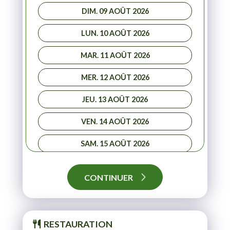
DIM. 09 AOÛT 2026
LUN. 10 AOÛT 2026
MAR. 11 AOÛT 2026
MER. 12 AOÛT 2026
JEU. 13 AOÛT 2026
VEN. 14 AOÛT 2026
SAM. 15 AOÛT 2026
DIM. 16 AOÛT 2026
CONTINUER
LUN. 17 AOÛT 2026
MAR. 18 AOÛT 2026
RESTAURATION