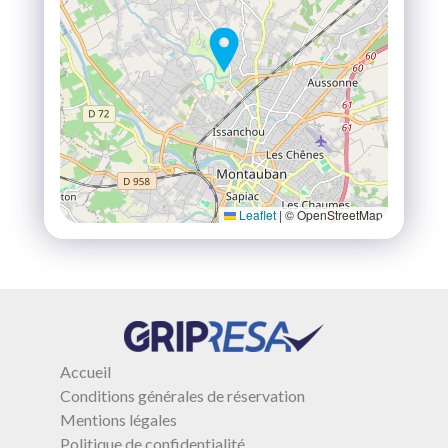
Leaflet
|
© OpenStreetMap
Accueil
Conditions générales de réservation
Mentions légales
Politique de confidentialité