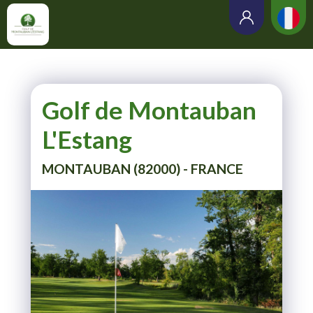
Golf de Montauban
L'Estang
MONTAUBAN (82000) - FRANCE