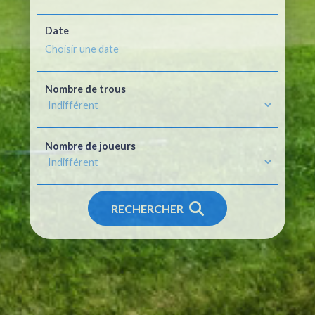
Date
Nombre de trous
Nombre de joueurs
RECHERCHER