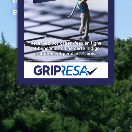
et en 1 clic