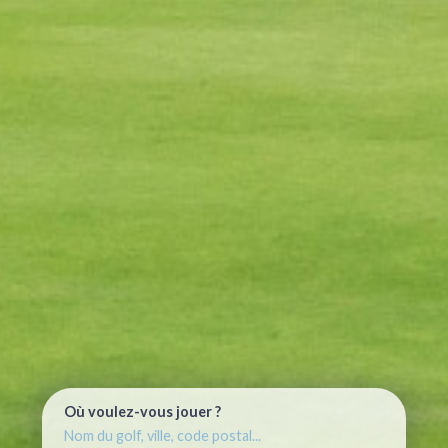
Où voulez-vous jouer ?