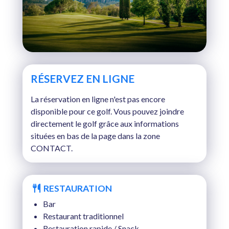
RÉSERVEZ EN LIGNE
La réservation en ligne n'est pas encore
disponible pour ce golf. Vous pouvez joindre
directement le golf grâce aux informations
situées en bas de la page dans la zone
CONTACT.
RESTAURATION
Bar
Restaurant traditionnel
Restauration rapide / Snack