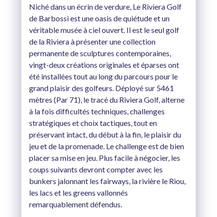
Niché dans un écrin de verdure, Le Riviera Golf
de Barbossi est une oasis de quiétude et un
véritable musée à ciel ouvert. Il est le seul golf
de la Riviera à présenter une collection
permanente de sculptures contemporaines,
vingt-deux créations originales et éparses ont
été installées tout au long du parcours pour le
grand plaisir des golfeurs. Déployé sur 5461
mètres (Par 71), le tracé du Riviera Golf, alterne
à la fois difficultés techniques, challenges
stratégiques et choix tactiques, tout en
préservant intact, du début à la fin, le plaisir du
jeu et de la promenade. Le challenge est de bien
placer sa mise en jeu. Plus facile à négocier, les
coups suivants devront compter avec les
bunkers jalonnant les fairways, la rivière le Riou,
les lacs et les greens vallonnés
remarquablement défendus.