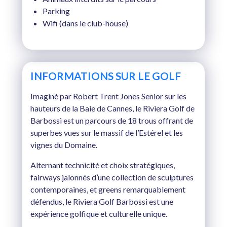
Parking
Wifi (dans le club-house)
INFORMATIONS SUR LE GOLF
Imaginé par Robert Trent Jones Senior sur les
hauteurs de la Baie de Cannes, le Riviera Golf de
Barbossi est un parcours de 18 trous offrant de
superbes vues sur le massif de l’Estérel et les
vignes du Domaine.
Alternant technicité et choix stratégiques,
fairways jalonnés d’une collection de sculptures
contemporaines, et greens remarquablement
défendus, le Riviera Golf Barbossi est une
expérience golfique et culturelle unique.