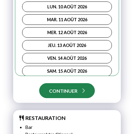
LUN. 10 AOÛT 2026
MAR. 11 AOÛT 2026
MER. 12 AOÛT 2026
JEU. 13 AOÛT 2026
VEN. 14 AOÛT 2026
SAM. 15 AOÛT 2026
DIM. 16 AOÛT 2026
CONTINUER
LUN. 17 AOÛT 2026
MAR. 18 AOÛT 2026
RESTAURATION
MER. 19 AOÛT 2026
Bar