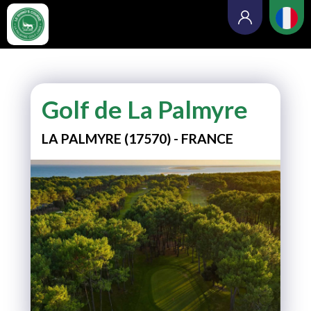
Golf de La Palmyre
LA PALMYRE (17570) - FRANCE