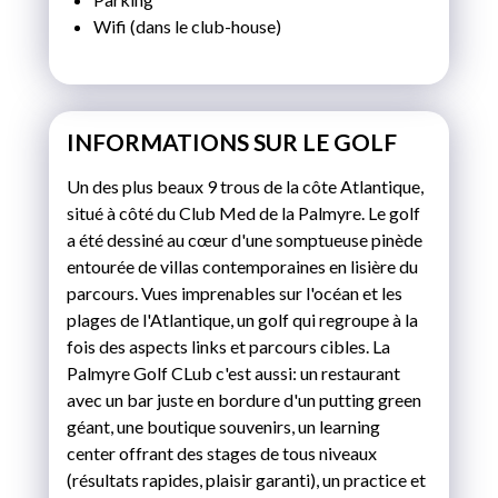
Wifi (dans le club-house)
INFORMATIONS SUR LE GOLF
Un des plus beaux 9 trous de la côte Atlantique,
situé à côté du Club Med de la Palmyre. Le golf
a été dessiné au
cœur
d'une somptueuse pinède
entourée de villas contemporaines en lisière du
parcours. Vues imprenables sur l'océan et les
plages de l'Atlantique, un golf qui regroupe à la
fois des aspects links et parcours cibles. La
Palmyre Golf CLub c'est aussi: un restaurant
avec un bar juste en bordure d'un putting green
géant, une boutique souvenirs, un learning
center offrant des stages de tous niveaux
(résultats rapides, plaisir garanti), un practice et