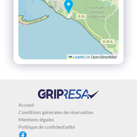
Leaflet
|
© OpenStreetMap
Accueil
Conditions générales de réservation
Mentions légales
Politique de confidentialité