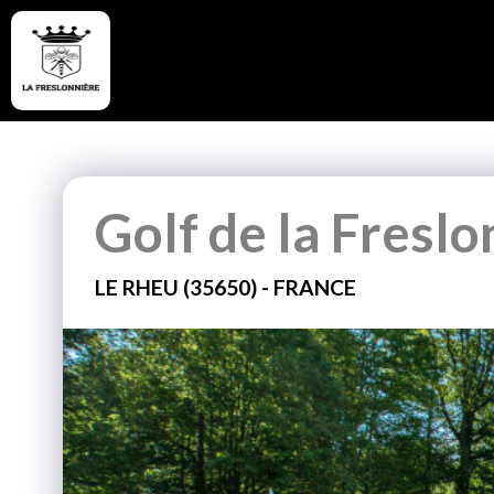
Golf de la Freslo
LE RHEU (35650) - FRANCE