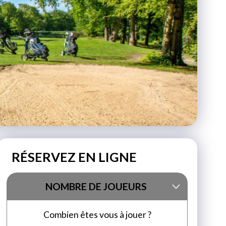
RÉSERVEZ EN LIGNE
NOMBRE DE JOUEURS
Combien êtes vous à jouer ?