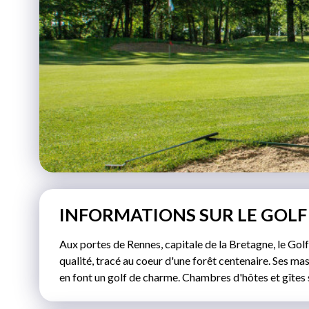
INFORMATIONS SUR LE GOLF
Aux portes de Rennes, capitale de la Bretagne, le Gol
qualité, tracé au coeur d'une forêt centenaire. Ses m
en font un golf de charme. Chambres d'hôtes et gîtes 