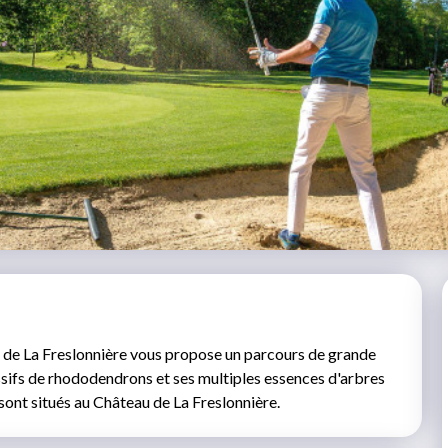
f de La Freslonnière vous propose un parcours de grande
assifs de rhododendrons et ses multiples essences d'arbres
sont situés au Château de La Freslonnière.