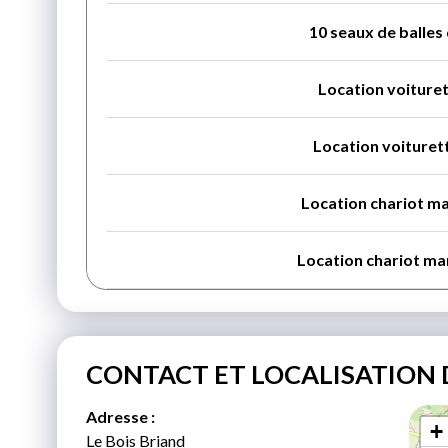
10 seaux de balles
Location voituret
Location voituret
Location chariot ma
Location chariot ma
CONTACT ET LOCALISATION 
Adresse :
+
Le Bois Briand