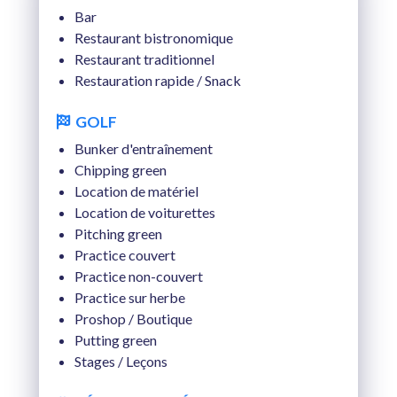
Bar
Restaurant bistronomique
Restaurant traditionnel
Restauration rapide / Snack
GOLF
Bunker d'entraînement
Chipping green
Location de matériel
Location de voiturettes
Pitching green
Practice couvert
Practice non-couvert
Practice sur herbe
Proshop / Boutique
Putting green
Stages / Leçons