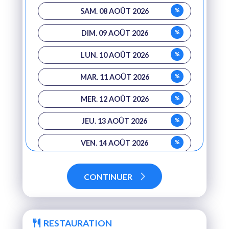
%
SAM. 08 AOÛT 2026
%
DIM. 09 AOÛT 2026
%
LUN. 10 AOÛT 2026
%
MAR. 11 AOÛT 2026
%
MER. 12 AOÛT 2026
%
JEU. 13 AOÛT 2026
%
VEN. 14 AOÛT 2026
%
SAM. 15 AOÛT 2026
CONTINUER
RESTAURATION