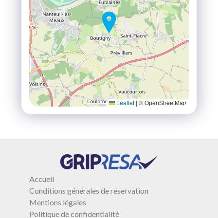
Leaflet
|
© OpenStreetMap
Accueil
Conditions générales de réservation
Mentions légales
Politique de confidentialité