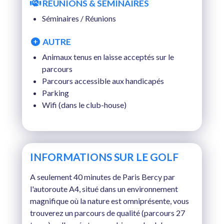
RÉUNIONS & SÉMINAIRES
Séminaires / Réunions
AUTRE
Animaux tenus en laisse acceptés sur le
parcours
Parcours accessible aux handicapés
Parking
Wifi (dans le club-house)
INFORMATIONS SUR LE GOLF
A seulement 40 minutes de Paris Bercy par
l'autoroute A4, situé dans un environnement
magnifique où la nature est omniprésente, vous
trouverez un parcours de qualité (parcours 27