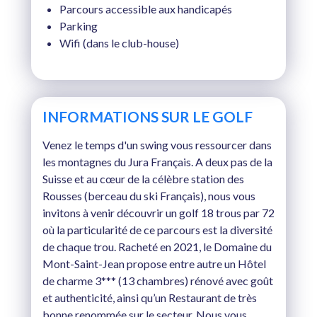
Parcours accessible aux handicapés
Parking
Wifi (dans le club-house)
INFORMATIONS SUR LE GOLF
Venez le temps d'un swing vous ressourcer dans
les montagnes du Jura Français. A deux pas de la
Suisse et au cœur de la célèbre station des
Rousses (berceau du ski Français), nous vous
invitons à venir découvrir un golf 18 trous par 72
où la particularité de ce parcours est la diversité
de chaque trou. Racheté en 2021, le Domaine du
Mont-Saint-Jean propose entre autre un Hôtel
de charme 3*** (13 chambres) rénové avec goût
et authenticité, ainsi qu’un Restaurant de très
bonne renommée sur le secteur. Nous vous