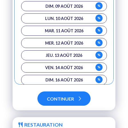
%
DIM. 09 AOÛT 2026
%
LUN. 10 AOÛT 2026
%
MAR. 11 AOÛT 2026
%
MER. 12 AOÛT 2026
%
JEU. 13 AOÛT 2026
%
VEN. 14 AOÛT 2026
%
DIM. 16 AOÛT 2026
%
LUN. 17 AOÛT 2026
CONTINUER
%
MAR. 18 AOÛT 2026
%
MER. 19 AOÛT 2026
RESTAURATION