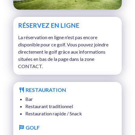
RÉSERVEZ EN LIGNE
La réservation en ligne n'est pas encore
disponible pour ce golf. Vous pouvez joindre
directement le golf grâce aux informations
situées en bas de la page dans la zone
CONTACT.
RESTAURATION
Bar
Restaurant traditionnel
Restauration rapide / Snack
GOLF