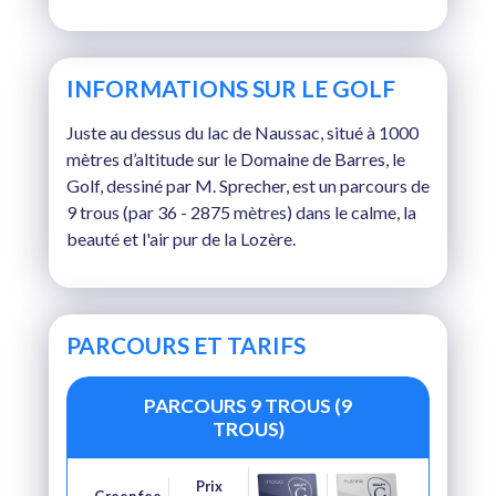
INFORMATIONS SUR LE GOLF
Juste au dessus du lac de Naussac, situé à 1000
mètres d’altitude sur le Domaine de Barres, le
Golf, dessiné par M. Sprecher, est un parcours de
9 trous (par 36 - 2875 mètres) dans le calme, la
beauté et l'air pur de la Lozère.
PARCOURS ET TARIFS
PARCOURS 9 TROUS (9
TROUS)
Prix