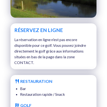
RÉSERVEZ EN LIGNE
La réservation en ligne n'est pas encore
disponible pour ce golf. Vous pouvez joindre
directement le golf grâce aux informations
situées en bas de la page dans la zone
CONTACT.
RESTAURATION
Bar
Restauration rapide / Snack
GOLF