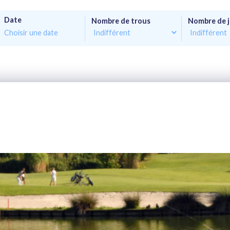
Date
Nombre de trous
Nombre de 