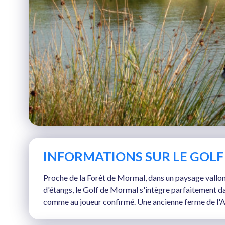
INFORMATIONS SUR LE GOLF
Proche de la Forêt de Mormal, dans un paysage vallon
d'étangs, le Golf de Mormal s'intègre parfaitement d
comme au joueur confirmé. Une ancienne ferme de l'Av