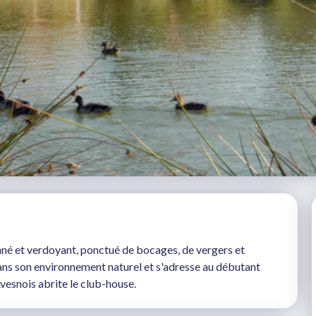
né et verdoyant, ponctué de bocages, de vergers et
ans son environnement naturel et s'adresse au débutant
esnois abrite le club-house.